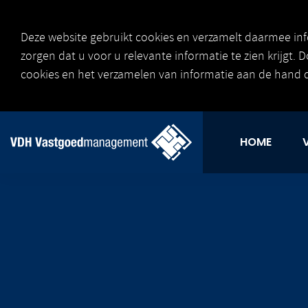
Deze website gebruikt cookies en verzamelt daarmee inf
zorgen dat u voor u relevante informatie te zien krijgt. 
cookies en het verzamelen van informatie aan de hand 
HOME