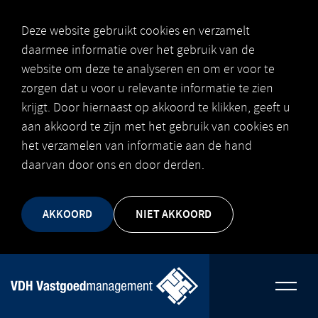
Deze website gebruikt cookies en verzamelt
daarmee informatie over het gebruik van de
website om deze te analyseren en om er voor te
zorgen dat u voor u relevante informatie te zien
krijgt. Door hiernaast op akkoord te klikken, geeft u
aan akkoord te zijn met het gebruik van cookies en
het verzamelen van informatie aan de hand
daarvan door ons en door derden.
AKKOORD
NIET AKKOORD