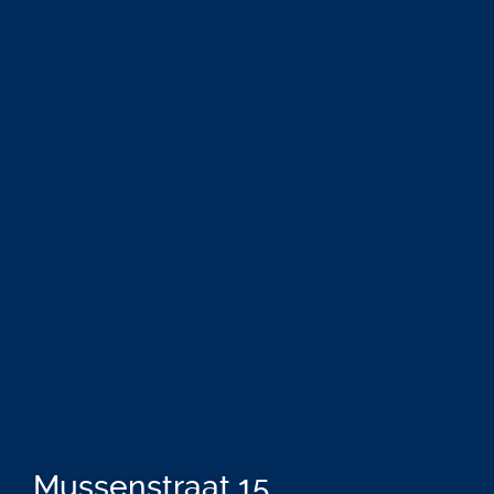
Mussenstraat 15