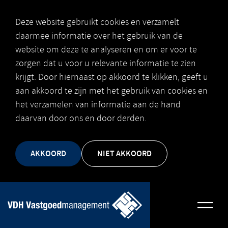
Deze website gebruikt cookies en verzamelt
daarmee informatie over het gebruik van de
website om deze te analyseren en om er voor te
zorgen dat u voor u relevante informatie te zien
krijgt. Door hiernaast op akkoord te klikken, geeft u
aan akkoord te zijn met het gebruik van cookies en
het verzamelen van informatie aan de hand
daarvan door ons en door derden.
AKKOORD
NIET AKKOORD