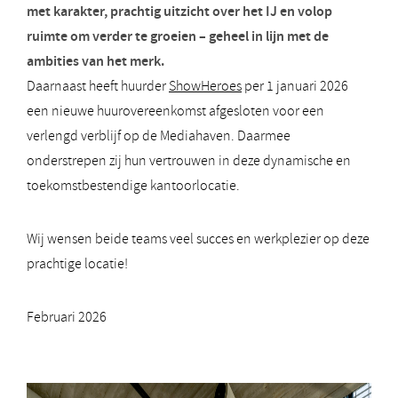
met karakter, prachtig uitzicht over het IJ en volop
ruimte om verder te groeien – geheel in lijn met de
ambities van het merk.
Daarnaast heeft huurder
ShowHeroes
per 1 januari 2026
een nieuwe huurovereenkomst afgesloten voor een
verlengd verblijf op de Mediahaven. Daarmee
onderstrepen zij hun vertrouwen in deze dynamische en
toekomstbestendige kantoorlocatie.
Wij wensen beide teams veel succes en werkplezier op deze
prachtige locatie!
Februari 2026