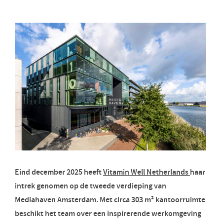
Eind december 2025 heeft
Vitamin Well Netherlands
haar
intrek genomen op de tweede verdieping van
Mediahaven Amsterdam.
Met circa 303 m² kantoorruimte
beschikt het team over een inspirerende werkomgeving